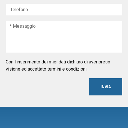
Con l’inserimento dei miei dati dichiaro di aver preso
visione ed accettato termini e condizioni.
INVIA