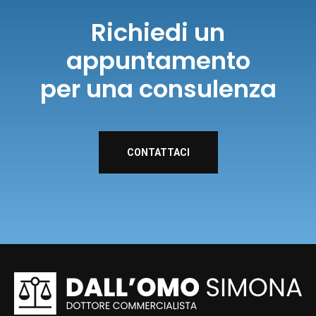
Richiedi un
appuntamento
per una consulenza
CONTATTACI