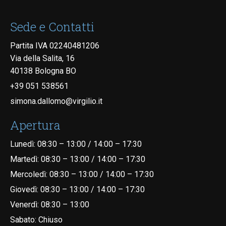
Sede e Contatti
Partita IVA
02240481206
Via della Salita, 16
40138 Bologna BO
+39 051 538561
simona.dallomo@virgilio.it
Apertura
Lunedì: 08:30 – 13:00 / 14:00 – 17:30
Martedì: 08:30 – 13:00 / 14:00 – 17:30
Mercoledì: 08:30 – 13:00 / 14:00 – 17:30
Giovedì: 08:30 – 13:00 / 14:00 – 17:30
Venerdì: 08:30 – 13:00
Sabato: Chiuso