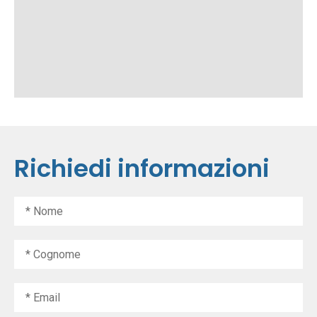
Richiedi informazioni