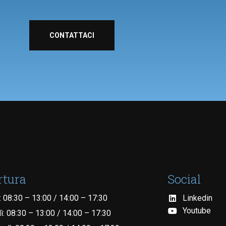
CONTATTACI
rtura
Social
: 08:30 – 13:00 / 14:00 – 17:30
Linkedin
Youtube
ì: 08:30 – 13:00 / 14:00 – 17:30